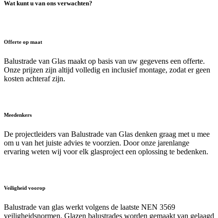
Wat kunt u van ons verwachten?
Offerte op maat
Balustrade van Glas maakt op basis van uw gegevens een offerte.
Onze prijzen zijn altijd volledig en inclusief montage, zodat er geen
kosten achteraf zijn.
Meedenkers
De projectleiders van Balustrade van Glas denken graag met u mee
om u van het juiste advies te voorzien. Door onze jarenlange
ervaring weten wij voor elk glasproject een oplossing te bedenken.
Veiligheid voorop
Balustrade van glas werkt volgens de laatste NEN 3569
veiligheidsnormen. Glazen balustrades worden gemaakt van gelaagd