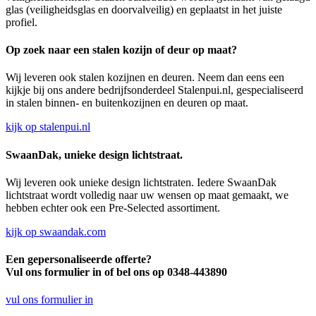
glas (veiligheidsglas en doorvalveilig) en geplaatst in het juiste
profiel.
Op zoek naar een stalen kozijn of deur op maat?
Wij leveren ook stalen kozijnen en deuren. Neem dan eens een
kijkje bij ons andere bedrijfsonderdeel Stalenpui.nl, gespecialiseerd
in stalen binnen- en buitenkozijnen en deuren op maat.
kijk op stalenpui.nl
SwaanDak, unieke design lichtstraat.
Wij leveren ook unieke design lichtstraten. Iedere SwaanDak
lichtstraat wordt volledig naar uw wensen op maat gemaakt, we
hebben echter ook een Pre-Selected assortiment.
kijk op swaandak.com
Een gepersonaliseerde offerte?
Vul ons formulier in of bel ons op 0348-443890
vul ons formulier in