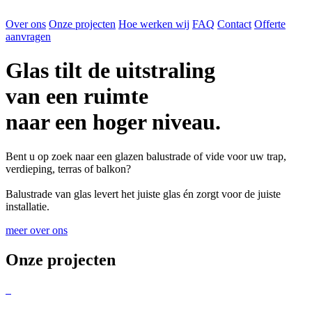
Over ons
Onze projecten
Hoe werken wij
FAQ
Contact
Offerte
aanvragen
Glas tilt de uitstraling
van een ruimte
naar een hoger niveau.
Bent u op zoek naar een glazen balustrade of vide voor uw trap,
verdieping, terras of balkon?
Balustrade van glas levert het juiste glas én zorgt voor de juiste
installatie.
meer over ons
Onze projecten